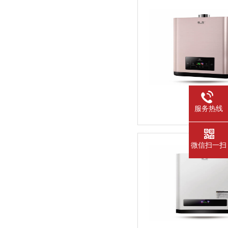
服务热线
微信扫一扫