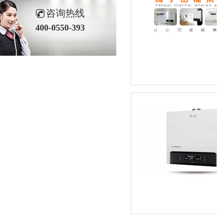
咨询热线
400-0550-393